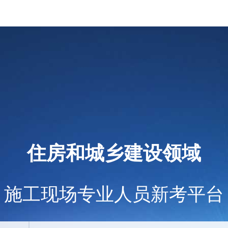
住房和城乡建设领域
施工现场专业人员新考平台