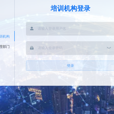
培训机构登录
训机构
理部门
登录